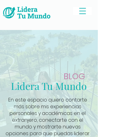
BLOG
Lidera Tu Mundo
En este espacio quiero contarte
más sobre mis experiencias
personales y académicas en el
extranjero, conectarte con el
mundo y mostrarte nuevas
opciones para que puedas liderar