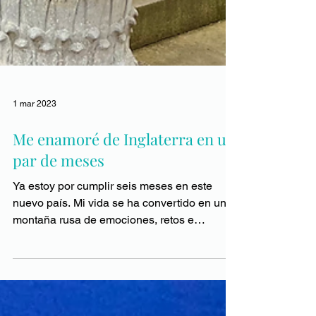
1 mar 2023
Me enamoré de Inglaterra en un
par de meses
Ya estoy por cumplir seis meses en este
nuevo país. Mi vida se ha convertido en una
montaña rusa de emociones, retos e
ilusiones. Pero...