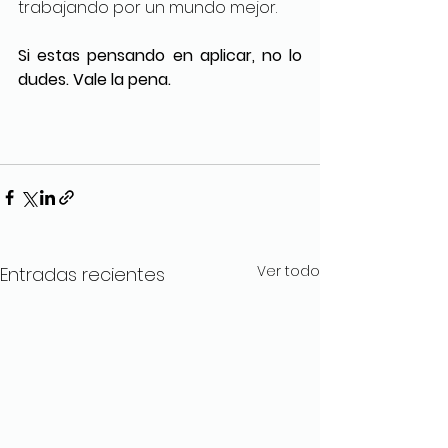
trabajando por un mundo mejor.
Si estas pensando en aplicar, no lo 
dudes. Vale la pena.
Ver todo
Entradas recientes