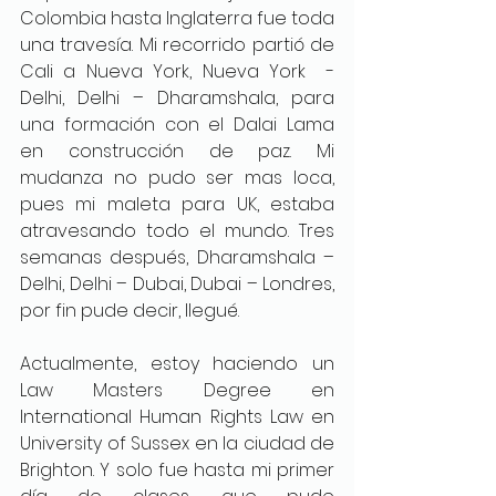
Colombia hasta Inglaterra fue toda 
una travesía. Mi recorrido partió de 
Cali a Nueva York, Nueva York  - 
Delhi, Delhi – Dharamshala, para 
una formación con el Dalai Lama 
en construcción de paz. Mi 
mudanza no pudo ser mas loca, 
pues mi maleta para UK, estaba 
atravesando todo el mundo. Tres 
semanas después, Dharamshala – 
Delhi, Delhi – Dubai, Dubai – Londres, 
por fin pude decir, llegué. 
Actualmente, estoy haciendo un 
Law Masters Degree en 
International Human Rights Law en 
University of Sussex en la ciudad de 
Brighton. Y solo fue hasta mi primer 