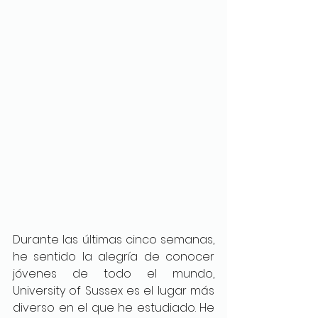
Durante las últimas cinco semanas, 
he sentido la alegría de conocer 
jóvenes de todo el mundo, 
University of Sussex es el lugar más 
diverso en el que he estudiado. He 