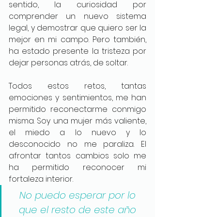
sentido, la curiosidad por 
comprender un nuevo sistema 
legal, y demostrar que quiero ser la 
mejor en mi campo. Pero también, 
ha estado presente la tristeza por 
dejar personas atrás, de soltar. 
Todos estos retos, tantas 
emociones y sentimientos, me han 
permitido reconectarme conmigo 
misma. Soy una mujer más valiente, 
el miedo a lo nuevo y lo 
desconocido no me paraliza. El 
afrontar tantos cambios solo me 
ha permitido reconocer mi 
fortaleza interior. 
No puedo esperar por lo 
que el resto de este año 