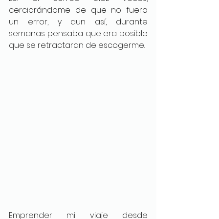
cerciorándome de que no fuera 
un error, y aun así, durante 
semanas pensaba que era posible 
que se retractaran de escogerme.
Emprender mi viaje desde 