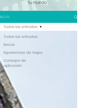
tu mundo.
BLOG
Todas las entradas
Todas las entradas
Becas
Experiencias de Viajes
Consejos de
aplicación