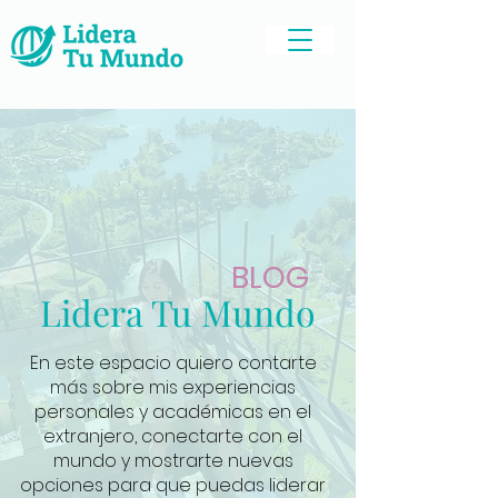
BLOG
Lidera Tu Mundo
En este espacio quiero contarte
más sobre mis experiencias
personales y académicas en el
extranjero, conectarte con el
mundo y mostrarte nuevas
opciones para que puedas liderar